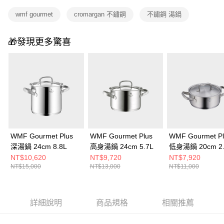
wmf gourmet
cromargan 不鏽鋼
不鏽鋼 湯鍋
🎁發現更多驚喜
WMF Gourmet Plus
WMF Gourmet Plus
WMF Gourmet Pl
深湯鍋 24cm 8.8L
高身湯鍋 24cm 5.7L
低身湯鍋 20cm 2.
NT$10,620
NT$9,720
NT$7,920
NT$15,000
NT$13,000
NT$11,000
詳細說明
商品規格
相關推薦