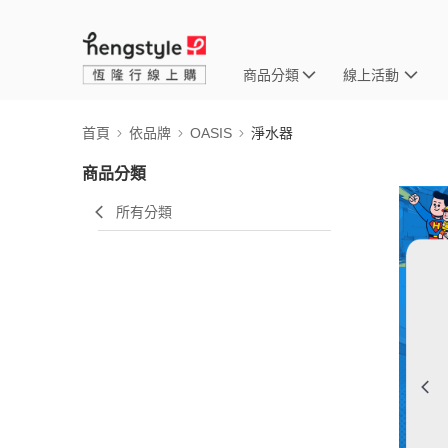
商品分類
線上活動
首頁
依品牌
OASIS
淨水器
商品分類
所有分類