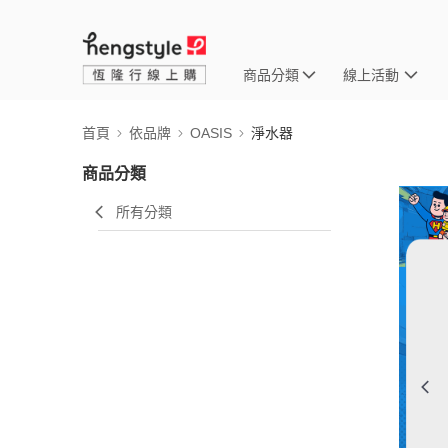
商品分類
線上活動
首頁
依品牌
OASIS
淨水器
商品分類
所有分類