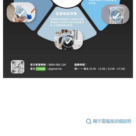
顯示電腦版詳細說明