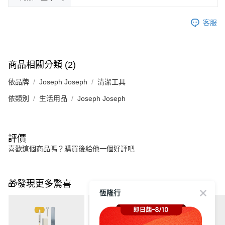
客服
商品相關分類 (2)
依品牌
Joseph Joseph
清潔工具
依類別
生活用品
Joseph Joseph
評價
喜歡這個商品嗎？購買後給他一個好評吧
🎁發現更多驚喜
恆隆行