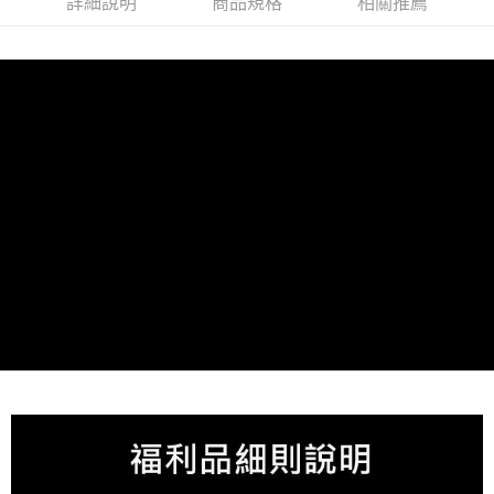
詳細說明
商品規格
相關推薦