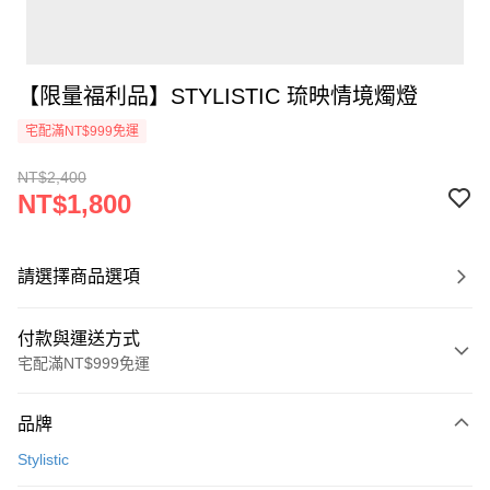
【限量福利品】STYLISTIC 琉映情境燭燈
宅配滿NT$999免運
NT$2,400
NT$1,800
請選擇商品選項
付款與運送方式
宅配滿NT$999免運
付款方式
品牌
信用卡一次付款
Stylistic
信用卡分期付款