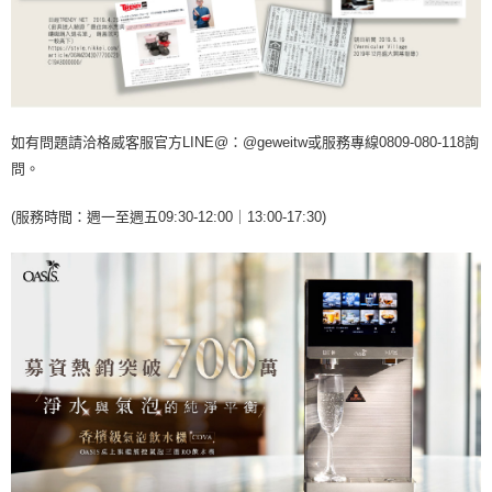
如有問題請洽格威客服官方LINE@：@geweitw或服務專線0809-080-118詢
問。
(服務時間：週一至週五09:30-12:00｜13:00-17:30)