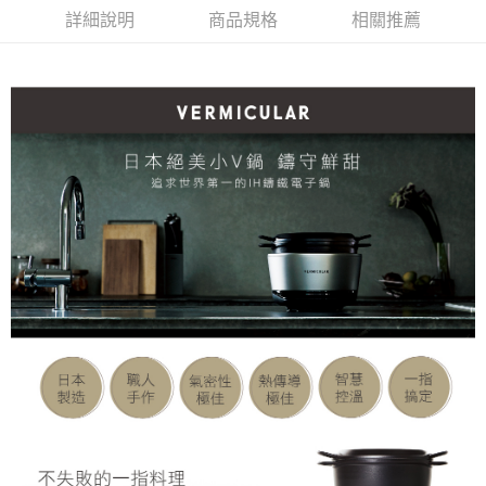
401)
301A
詳細說明
商品規格
相關推薦