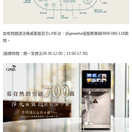
如有問題請洽格威客服官方LINE@：@geweitw或服務專線0809-080-118詢
問。
(服務時間：週一至週五09:30-12:00｜13:00-17:30)