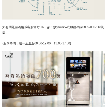
如有問題請洽格威客服官方LINE@：@geweitw或服務專線0809-080-118詢
問。
(服務時間：週一至週五09:30-12:00｜13:00-17:30)