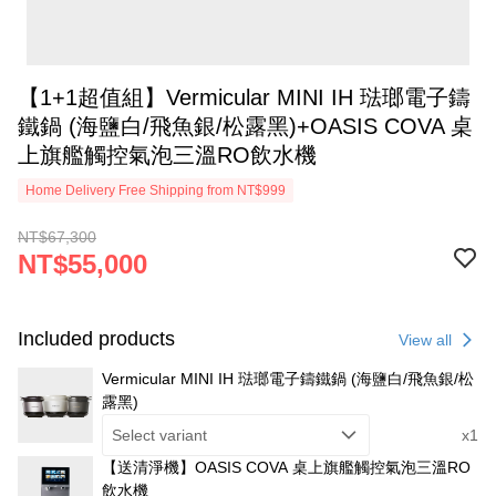
【1+1超值組】Vermicular MINI IH 琺瑯電子鑄
鐵鍋 (海鹽白/飛魚銀/松露黑)+OASIS COVA 桌
上旗艦觸控氣泡三溫RO飲水機
Home Delivery Free Shipping from NT$999
NT$67,300
NT$55,000
Included products
View all
Vermicular MINI IH 琺瑯電子鑄鐵鍋 (海鹽白/飛魚銀/松
露黑)
Select variant
x1
【送清淨機】OASIS COVA 桌上旗艦觸控氣泡三溫RO
飲水機