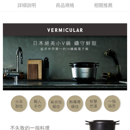
401)
301A
詳細說明
商品規格
相關推薦