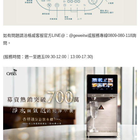
如有問題請洽格威客服官方LINE@：@geweitw或服務專線0809-080-118詢
問。
(服務時間：週一至週五09:30-12:00｜13:00-17:30)