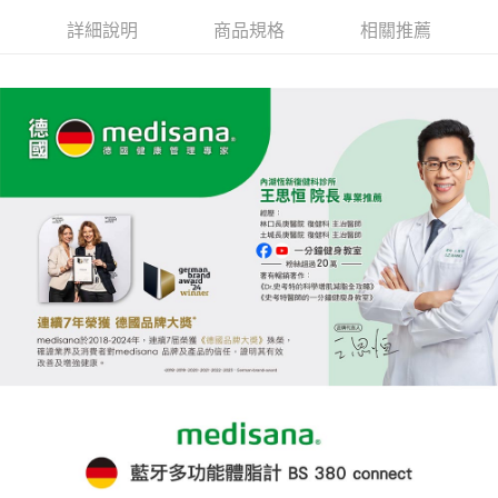
詳細說明
商品規格
相關推薦