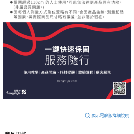
顯示電腦版詳細說明