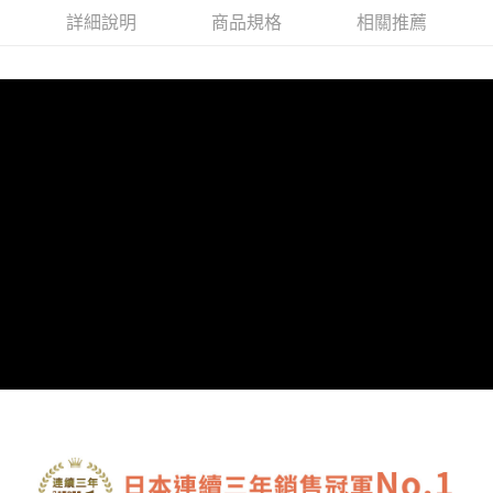
詳細說明
商品規格
相關推薦