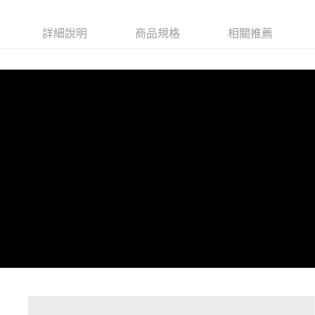
詳細說明
商品規格
相關推薦