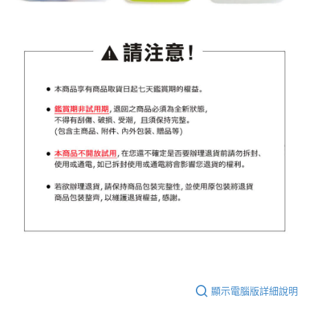
顯示電腦版詳細說明