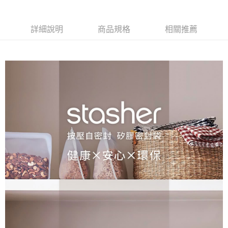
詳細說明
商品規格
相關推薦