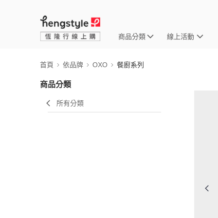
商品分類
線上活動
首頁
依品牌
OXO
餐廚系列
商品分類
所有分類