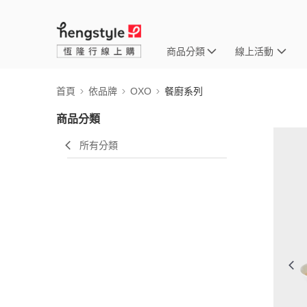
商品分類
線上活動
首頁
依品牌
OXO
餐廚系列
商品分類
所有分類