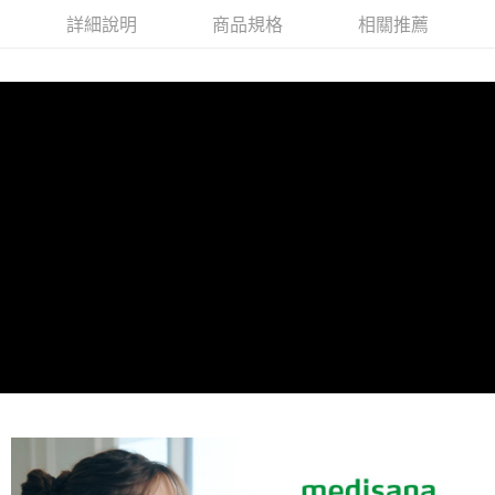
詳細說明
商品規格
相關推薦