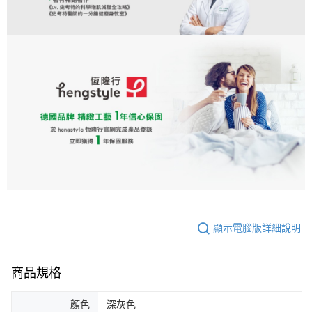
顯示電腦版詳細說明
商品規格
顏色
深灰色