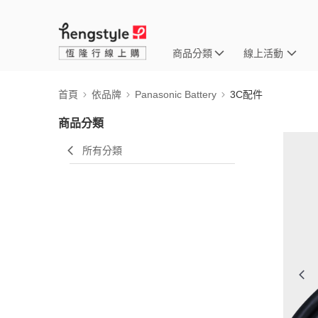
商品分類
線上活動
首頁
依品牌
Panasonic Battery
3C配件
商品分類
所有分類