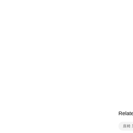
Relat
座椅 