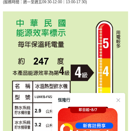
(服務時間：週一至週五09:30-12:00｜13:00-17:30)
恆隆行