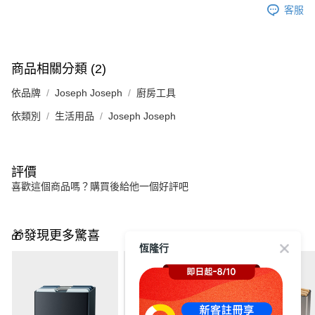
客服
商品相關分類 (2)
依品牌
Joseph Joseph
廚房工具
依類別
生活用品
Joseph Joseph
評價
喜歡這個商品嗎？購買後給他一個好評吧
🎁發現更多驚喜
恆隆行