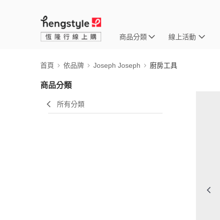
商品分類
線上活動
首頁
依品牌
Joseph Joseph
廚房工具
商品分類
所有分類