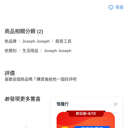
客服
商品相關分類 (2)
依品牌
Joseph Joseph
廚房工具
依類別
生活用品
Joseph Joseph
評價
喜歡這個商品嗎？購買後給他一個好評吧
🎁發現更多驚喜
恆隆行