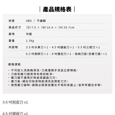
3.5 吋削皮刀 x1
4.5 吋鋸齒刀 x1