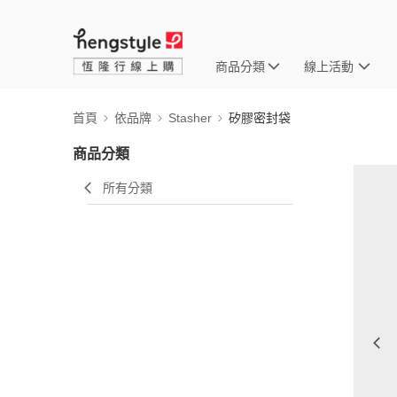
商品分類
線上活動
首頁
依品牌
Stasher
矽膠密封袋
商品分類
所有分類