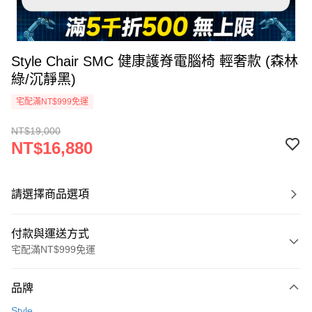
Style Chair SMC 健康護脊電腦椅 輕奢款 (森林
綠/沉靜黑)
宅配滿NT$999免運
NT$19,000
NT$16,880
請選擇商品選項
付款與運送方式
宅配滿NT$999免運
付款方式
品牌
信用卡一次付款
Style