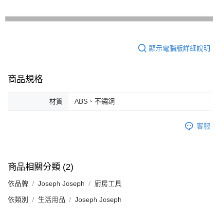
顯示電腦版詳細說明
商品規格
材質
ABS、不鏽鋼
客服
商品相關分類 (2)
依品牌
Joseph Joseph
廚房工具
依類別
生活用品
Joseph Joseph