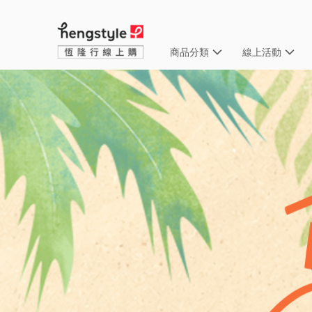
商品分類
線上活動