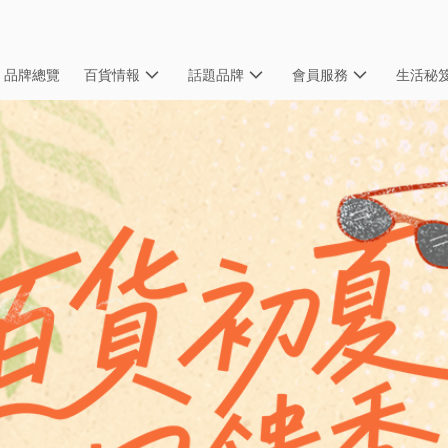
品牌總覽
百貨情報
話題品牌
會員服務
生活秘