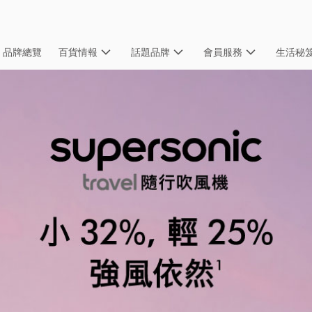
品牌總覽
百貨情報
話題品牌
會員服務
生活秘