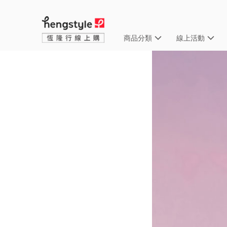
商品分類
線上活動