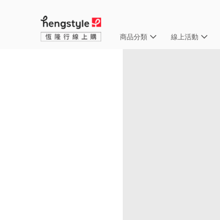
商品分類
線上活動