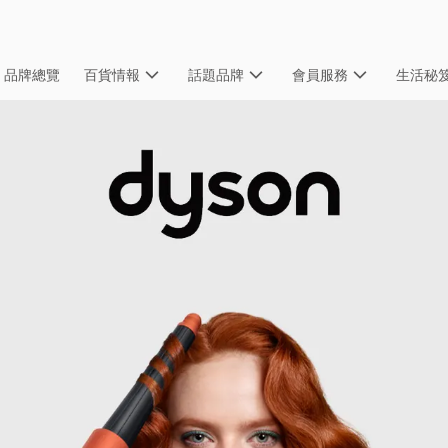
品牌總覽
百貨情報
話題品牌
會員服務
生活秘