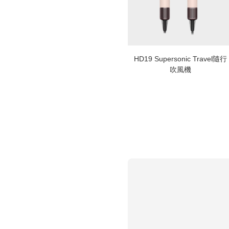
HD19 Supersonic Travel隨行
吹風機