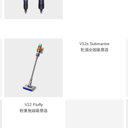
V12s Submarine
乾濕全能吸塵器
V12 Fluffy
輕量無線吸塵器