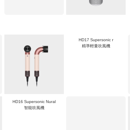
HD17 Supersonic r
精準輕量吹風機
HD16 Supersonic Nural
智能吹風機