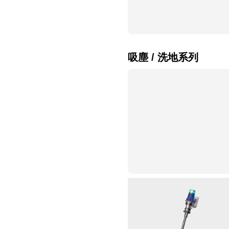
吸塵 / 洗地系列