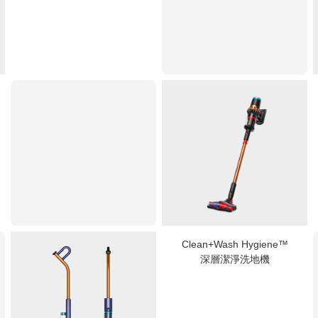
Clean+Wash Hygiene™
深層潔淨洗地機