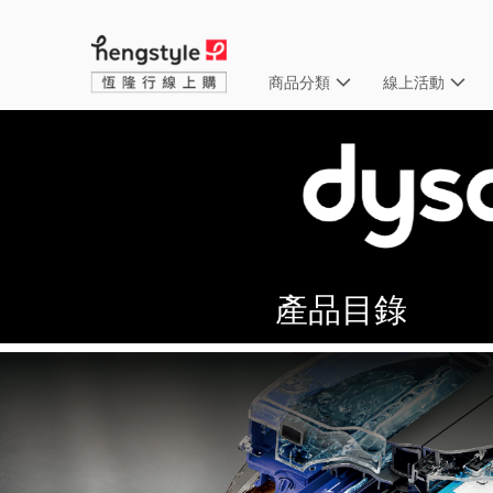
商品分類
線上活動
產品目錄​