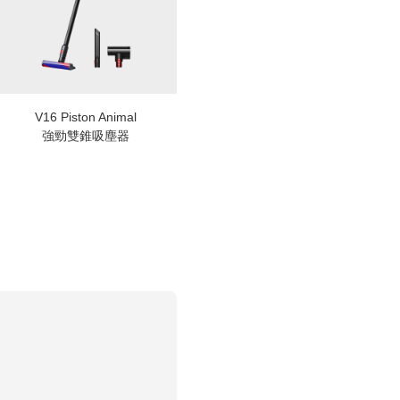
V16 Piston Animal
強勁雙錐吸塵器