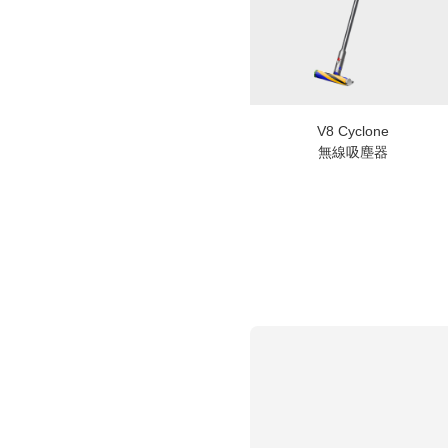
V8 Cyclone
無線吸塵器