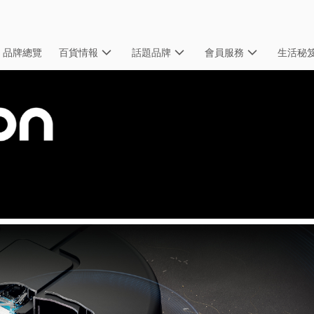
品牌總覽
百貨情報
話題品牌
會員服務
生活秘