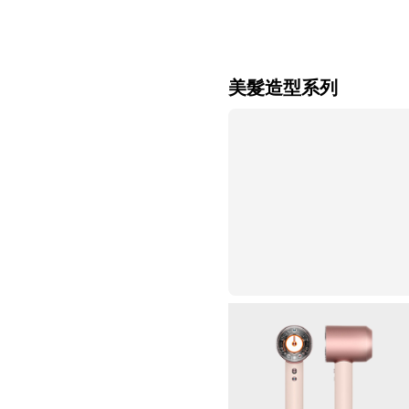
美髮造型系列