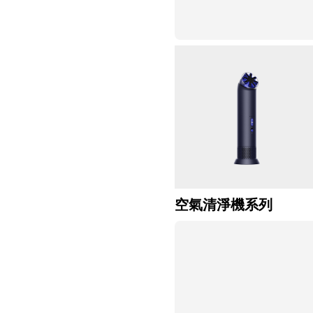
空氣清淨機系列